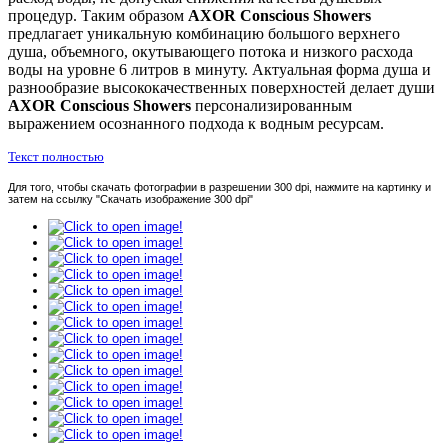
процедур. Таким образом
AXOR
Conscious
Showers
предлагает уникальную комбинацию большого верхнего
душа, объемного, окутывающего потока и низкого расхода
воды на уровне 6 литров в минуту. Актуальная форма душа и
разнообразие высококачественных поверхностей делает души
AXOR
Conscious
Showers
персонализированным
выражением осознанного подхода к водным ресурсам.
Текст полностью
Для того, чтобы скачать фотографии в разрешении 300 dpi, нажмите на картинку и
затем на ссылку "Скачать изображение 300 dpi"